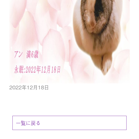
2022年12月18日
一覧に戻る