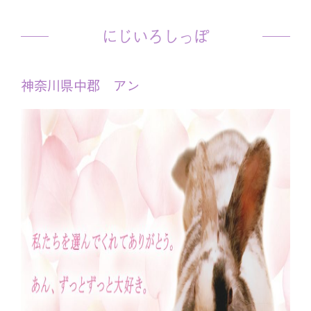
にじいろしっぽ
神奈川県中郡 アン