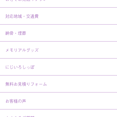
対応地域・交通費
納骨・埋葬
メモリアルグッズ
にじいろしっぽ
無料お見積りフォーム
お客様の声