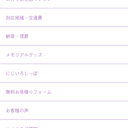
対応地域・交通費
納骨・埋葬
メモリアルグッズ
にじいろしっぽ
無料お見積りフォーム
お客様の声