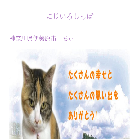
にじいろしっぽ
神奈川県伊勢原市 ちぃ