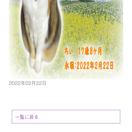
2022年02月22日
一覧に戻る