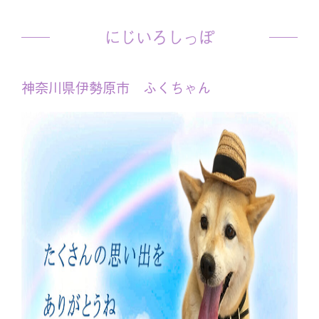
にじいろしっぽ
神奈川県伊勢原市 ふくちゃん