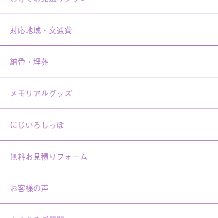
対応地域・交通費
納骨・埋葬
メモリアルグッズ
にじいろしっぽ
無料お見積りフォーム
お客様の声