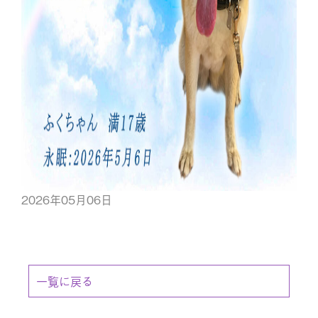
2026年05月06日
一覧に戻る