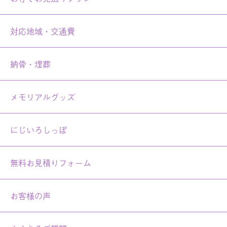
対応地域・交通費
納骨・埋葬
メモリアルグッズ
にじいろしっぽ
無料お見積りフォーム
お客様の声