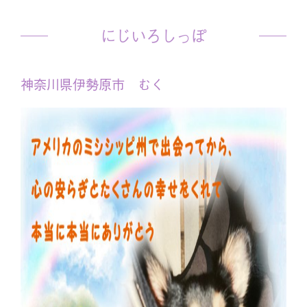
にじいろしっぽ
神奈川県伊勢原市 むく