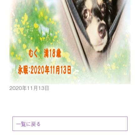
2020年11月13日
一覧に戻る