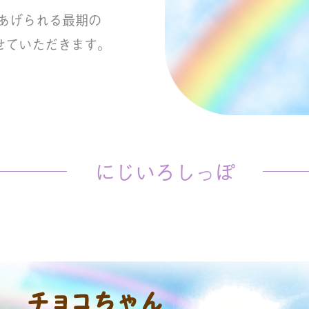
あげられる最期の
せていただきます。
にじいろしっぽ