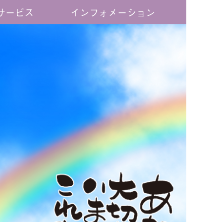
サービス
インフォメーション