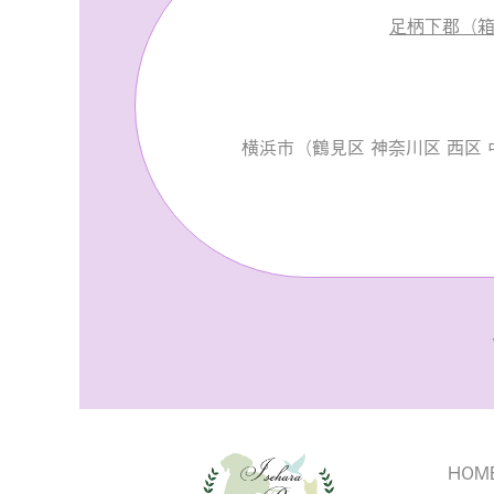
足柄下郡（箱
横浜市（鶴見区 神奈川区 西区 
HOM