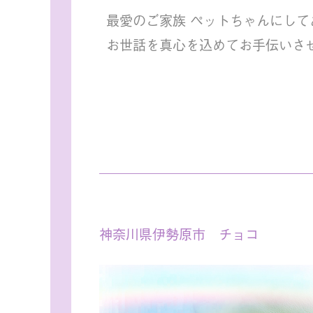
最愛のご家族 ペットちゃんにして
お世話を真心を込めてお手伝いさ
神奈川県伊勢原市 チョコ