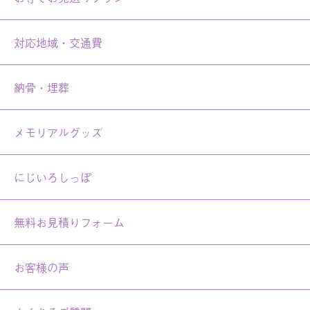
対応地域・交通費
納骨・埋葬
メモリアルグッズ
にじいろしっぽ
無料お見積りフォーム
お客様の声