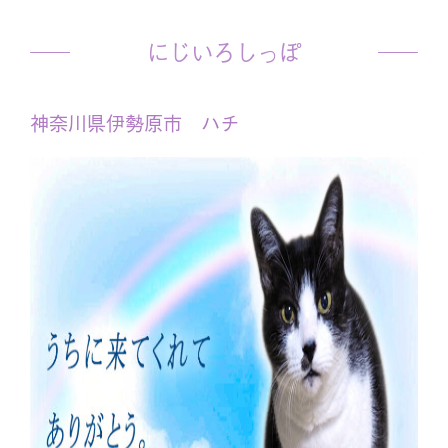
にじいろしっぽ
神奈川県伊勢原市 ハチ