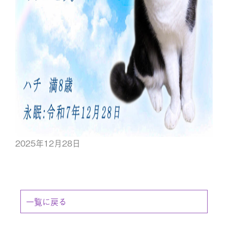
2025年12月28日
一覧に戻る