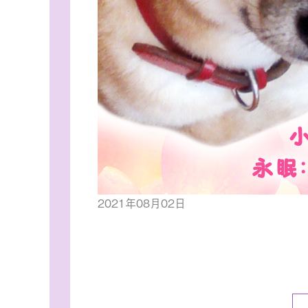
2021年08月02日