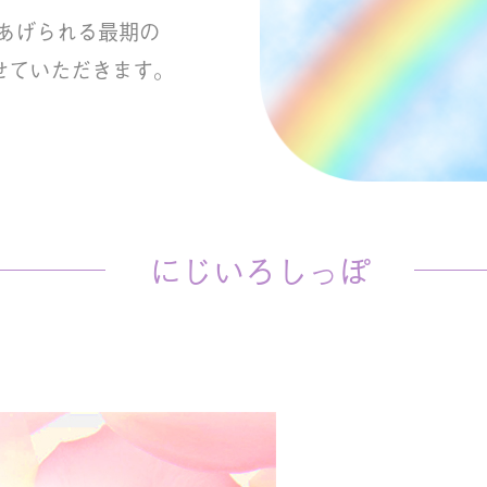
あげられる最期の
せていただきます。
にじいろしっぽ