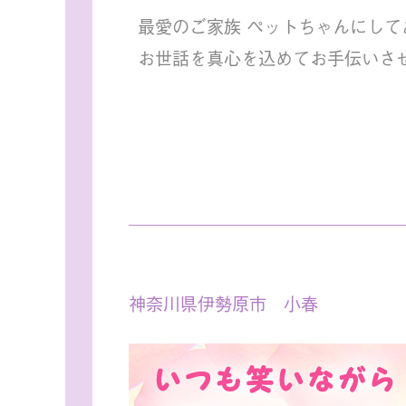
最愛のご家族 ペットちゃんにして
お世話を真心を込めてお手伝いさ
神奈川県伊勢原市 小春