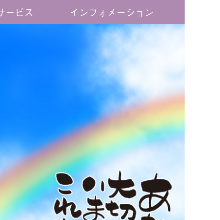
サービス
インフォメーション