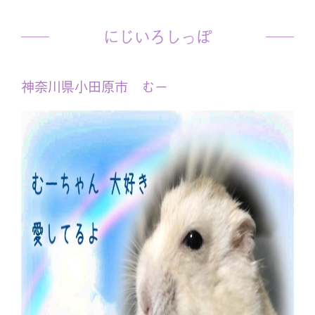
にじいろしっぽ
神奈川県小田原市 むー