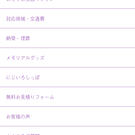
対応地域・交通費
納骨・埋葬
メモリアルグッズ
にじいろしっぽ
無料お見積りフォーム
お客様の声