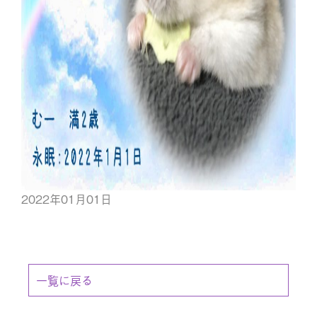
2022年01月01日
一覧に戻る