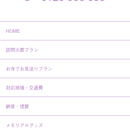
HOME
訪問火葬プラン
お寺でお見送りプラン
対応地域・交通費
納骨・埋葬
メモリアルグッズ