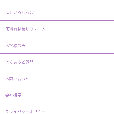
にじいろしっぽ
無料お見積りフォーム
お客様の声
よくあるご質問
お問い合わせ
会社概要
プライバシーポリシー