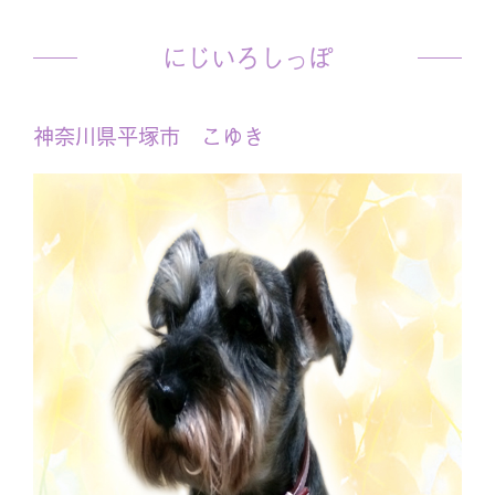
にじいろしっぽ
神奈川県平塚市 こゆき