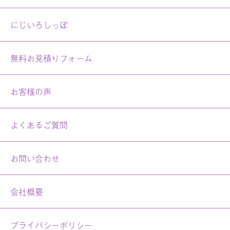
にじいろしっぽ
無料お見積りフォーム
お客様の声
よくあるご質問
お問い合わせ
会社概要
プライバシーポリシー