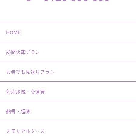
HOME
訪問火葬プラン
お寺でお見送りプラン
対応地域・交通費
納骨・埋葬
メモリアルグッズ