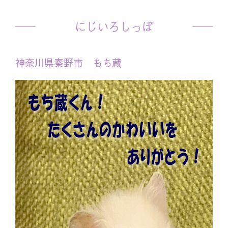
にじいろしっぽ
神奈川県秦野市 もち蔵