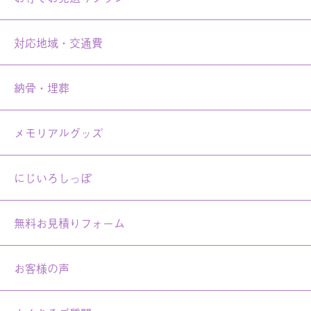
対応地域・交通費
納骨・埋葬
メモリアルグッズ
にじいろしっぽ
無料お見積りフォーム
お客様の声