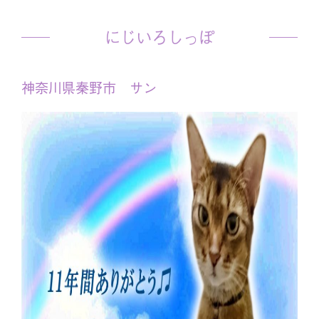
にじいろしっぽ
神奈川県秦野市 サン