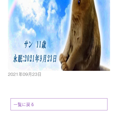
2021年09月23日
一覧に戻る