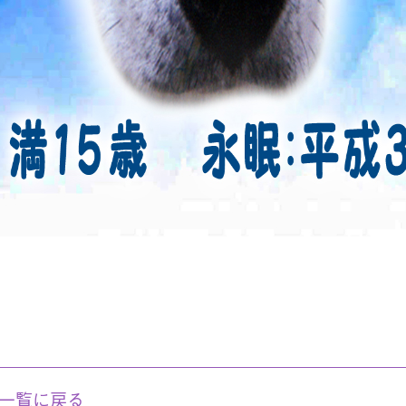
一覧に戻る