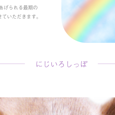
あげられる最期の
せていただきます。
にじいろしっぽ