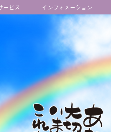
サービス
インフォメーション