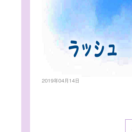
2019年04月14日