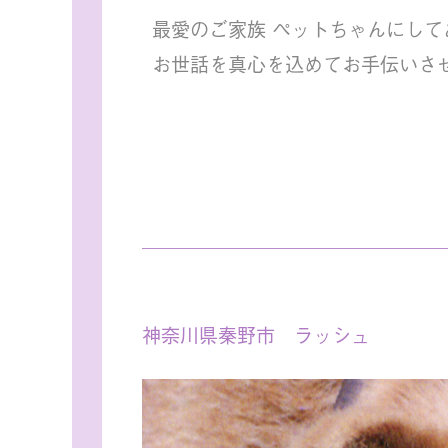
最愛のご家族 ペットちゃんにして
お世話を真心を込めてお手伝いさ
神奈川県秦野市 ラッシュ